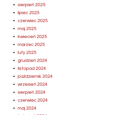
sierpień 2025
lipiec 2025
czerwiec 2025
maj 2025
kwiecień 2025
marzec 2025
luty 2025
grudzień 2024
listopad 2024
październik 2024
wrzesień 2024
sierpień 2024
czerwiec 2024
maj 2024