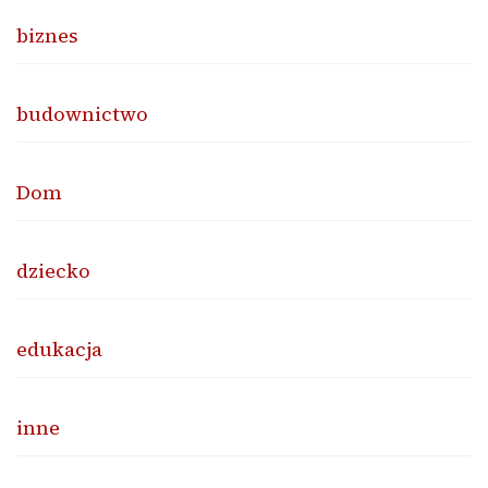
biznes
budownictwo
Dom
dziecko
edukacja
inne