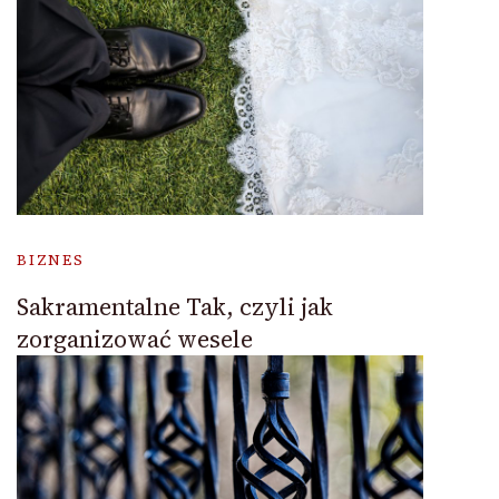
BIZNES
Sakramentalne Tak, czyli jak
zorganizować wesele