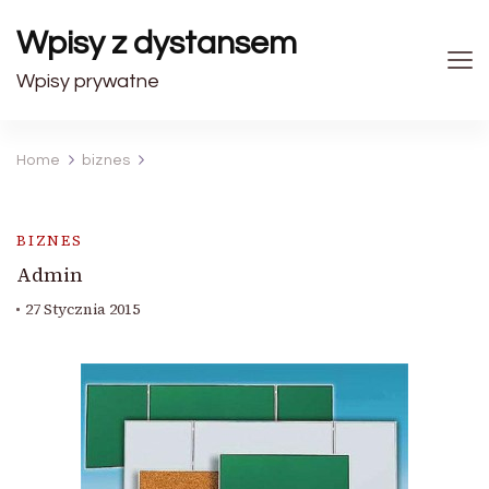
Wpisy z dystansem
Wpisy prywatne
Home
biznes
BIZNES
Admin
27 Stycznia 2015