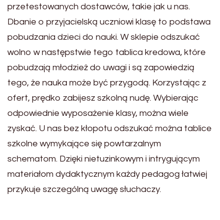
przetestowanych dostawców, takie jak u nas.
Dbanie o przyjacielską uczniowi klasę to podstawa
pobudzania dzieci do nauki. W sklepie odszukać
wolno w następstwie tego tablica kredowa, które
pobudzają młodzież do uwagi i są zapowiedzią
tego, że nauka może być przygodą. Korzystając z
ofert, prędko zabijesz szkolną nudę. Wybierając
odpowiednie wyposażenie klasy, można wiele
zyskać. U nas bez kłopotu odszukać można tablice
szkolne wymykające się powtarzalnym
schematom. Dzięki nietuzinkowym i intrygującym
materiałom dydaktycznym każdy pedagog łatwiej
przykuje szczególną uwagę słuchaczy.