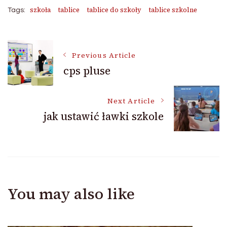
szkoła
tablice
tablice do szkoły
tablice szkolne
Tags:
Post
Previous Article
cps pluse
Navigation
Next Article
jak ustawić ławki szkole
You may also like