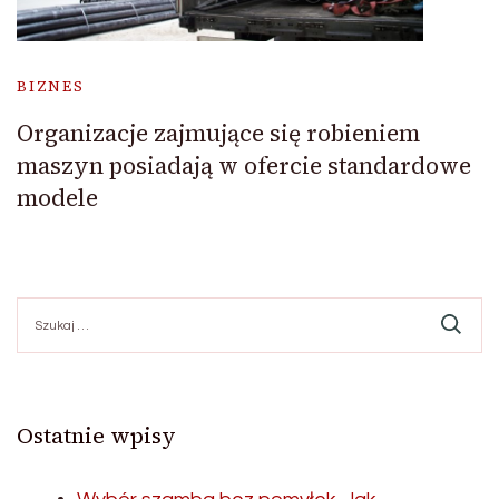
BIZNES
Organizacje zajmujące się robieniem
maszyn posiadają w ofercie standardowe
modele
Szukaj:
Ostatnie wpisy