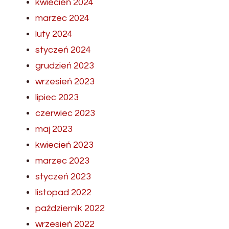
kwiecień 2024
marzec 2024
luty 2024
styczeń 2024
grudzień 2023
wrzesień 2023
lipiec 2023
czerwiec 2023
maj 2023
kwiecień 2023
marzec 2023
styczeń 2023
listopad 2022
październik 2022
wrzesień 2022