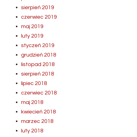
sierpień 2019
czerwiec 2019
maj 2019
luty 2019
styczeń 2019
grudzień 2018
listopad 2018
sierpień 2018
lipiec 2018
czerwiec 2018
maj 2018
kwiecień 2018
marzec 2018
luty 2018