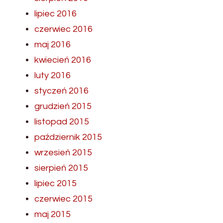
lipiec 2016
czerwiec 2016
maj 2016
kwiecień 2016
luty 2016
styczeń 2016
grudzień 2015
listopad 2015
październik 2015
wrzesień 2015
sierpień 2015
lipiec 2015
czerwiec 2015
maj 2015