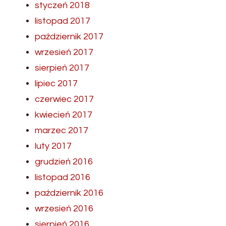
styczeń 2018
listopad 2017
październik 2017
wrzesień 2017
sierpień 2017
lipiec 2017
czerwiec 2017
kwiecień 2017
marzec 2017
luty 2017
grudzień 2016
listopad 2016
październik 2016
wrzesień 2016
sierpień 2016