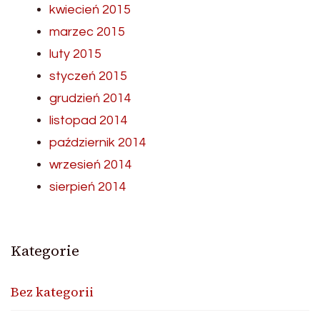
kwiecień 2015
marzec 2015
luty 2015
styczeń 2015
grudzień 2014
listopad 2014
październik 2014
wrzesień 2014
sierpień 2014
Kategorie
Bez kategorii