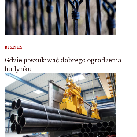
BIZNES
Gdzie poszukiwać dobrego ogrodzenia
budynku