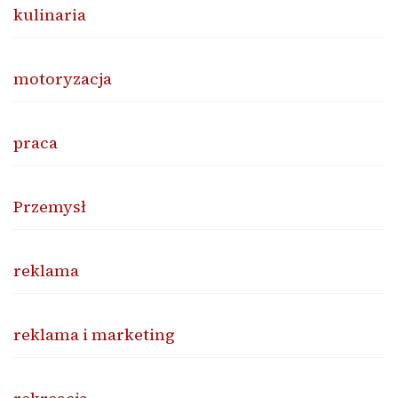
kulinaria
motoryzacja
praca
Przemysł
reklama
reklama i marketing