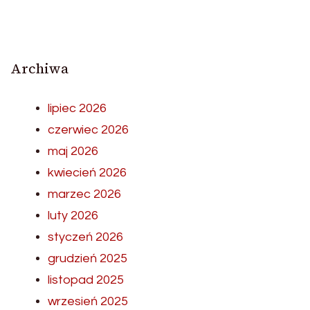
Archiwa
lipiec 2026
czerwiec 2026
maj 2026
kwiecień 2026
marzec 2026
luty 2026
styczeń 2026
grudzień 2025
listopad 2025
wrzesień 2025