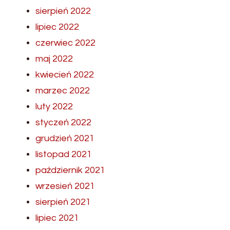
sierpień 2022
lipiec 2022
czerwiec 2022
maj 2022
kwiecień 2022
marzec 2022
luty 2022
styczeń 2022
grudzień 2021
listopad 2021
październik 2021
wrzesień 2021
sierpień 2021
lipiec 2021