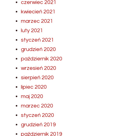
czerwiec 2021
kwiecień 2021
marzec 2021
luty 2021
styczeń 2021
grudzień 2020
październik 2020
wrzesień 2020
sierpień 2020
lipiec 2020
maj 2020
marzec 2020
styczeń 2020
grudzień 2019
październik 2019