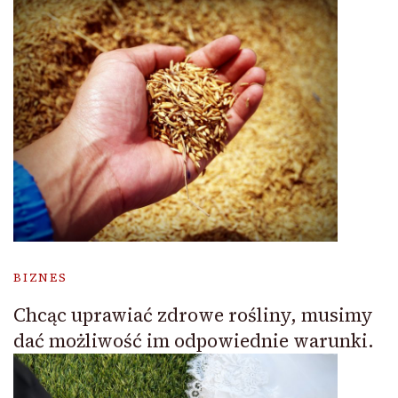
BIZNES
Chcąc uprawiać zdrowe rośliny, musimy
dać możliwość im odpowiednie warunki.