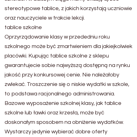
stereotypowe tablice, z jakich korzystają uczniowie
oraz nauczyciele w trakcie lekcji.
tablice szkolne
Oprzyrządowanie klasy w przededniu roku
szkolnego może być zmartwieniem dla jakiejkolwiek
placówki. Kupując tablice szkolne z sklepu
gwarantujecie sobie najwyższą dostępną na rynku
jakość przy konkursowej cenie. Nie należałoby
zwlekać. Troszczenie się o niskie wydatki w szkole,
to podstawa racjonalnego administrowania.
Bazowe wyposażenie szkolnej klasy, jak tablice
szkolne lub ławki oraz krzesła, może być
doskonałym sposobem na obniżenie wydatków.
Wystarczy jedynie wybierać dobre oferty