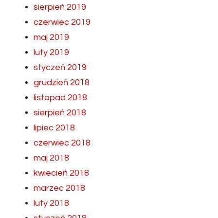
sierpień 2019
czerwiec 2019
maj 2019
luty 2019
styczeń 2019
grudzień 2018
listopad 2018
sierpień 2018
lipiec 2018
czerwiec 2018
maj 2018
kwiecień 2018
marzec 2018
luty 2018