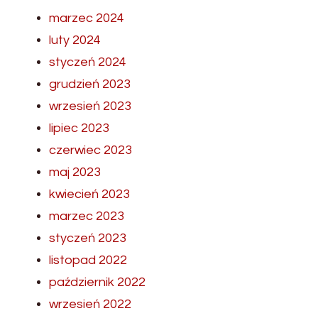
marzec 2024
luty 2024
styczeń 2024
grudzień 2023
wrzesień 2023
lipiec 2023
czerwiec 2023
maj 2023
kwiecień 2023
marzec 2023
styczeń 2023
listopad 2022
październik 2022
wrzesień 2022