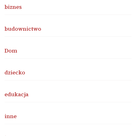
biznes
budownictwo
Dom
dziecko
edukacja
inne