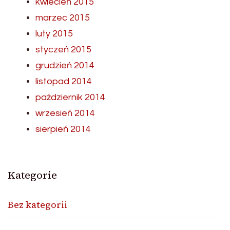
kwiecień 2015
marzec 2015
luty 2015
styczeń 2015
grudzień 2014
listopad 2014
październik 2014
wrzesień 2014
sierpień 2014
Kategorie
Bez kategorii