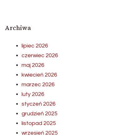
Archiwa
lipiec 2026
czerwiec 2026
maj 2026
kwiecień 2026
marzec 2026
luty 2026
styczeń 2026
grudzień 2025
listopad 2025
wrzesień 2025