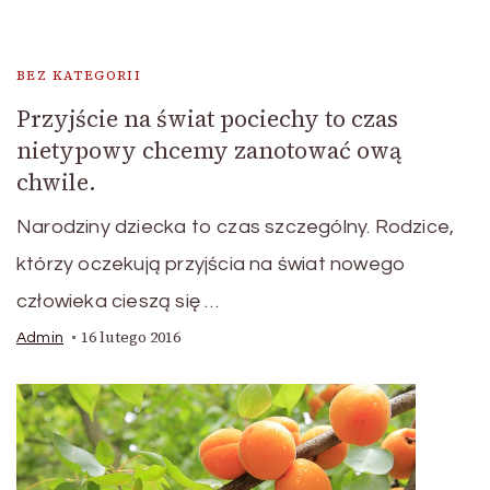
BEZ KATEGORII
Przyjście na świat pociechy to czas
nietypowy chcemy zanotować ową
chwile.
Narodziny dziecka to czas szczególny. Rodzice,
którzy oczekują przyjścia na świat nowego
człowieka cieszą się …
16 lutego 2016
Admin