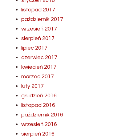
styczeń 2018
listopad 2017
październik 2017
wrzesień 2017
sierpień 2017
lipiec 2017
czerwiec 2017
kwiecień 2017
marzec 2017
luty 2017
grudzień 2016
listopad 2016
październik 2016
wrzesień 2016
sierpień 2016