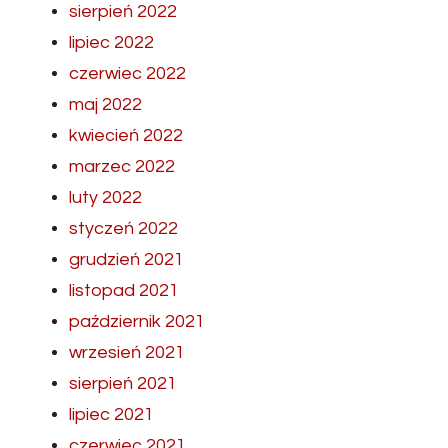
sierpień 2022
lipiec 2022
czerwiec 2022
maj 2022
kwiecień 2022
marzec 2022
luty 2022
styczeń 2022
grudzień 2021
listopad 2021
październik 2021
wrzesień 2021
sierpień 2021
lipiec 2021
czerwiec 2021