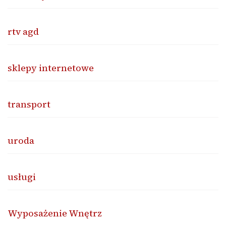
rtv agd
sklepy internetowe
transport
uroda
usługi
Wyposażenie Wnętrz