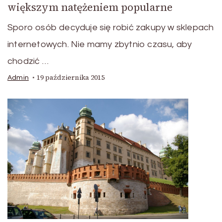
większym natężeniem popularne
Sporo osób decyduje się robić zakupy w sklepach
internetowych. Nie mamy zbytnio czasu, aby
chodzić …
19 października 2015
Admin