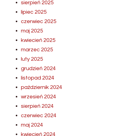
sierpień 2025
lipiec 2025
czerwiec 2025
maj 2025
kwiecień 2025
marzec 2025
luty 2025
grudzień 2024
listopad 2024
październik 2024
wrzesień 2024
sierpień 2024
czerwiec 2024
maj 2024
kwiecień 2024