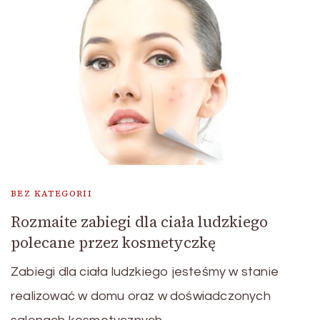
BEZ KATEGORII
Rozmaite zabiegi dla ciała ludzkiego
polecane przez kosmetyczkę
Zabiegi dla ciała ludzkiego jesteśmy w stanie
realizować w domu oraz w doświadczonych