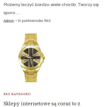
Możemy leczyć bardzo wiele chorób. Tworzy się
sporo …
31 października 2015
Admin
BEZ KATEGORII
Sklepy internetowe są coraz to z