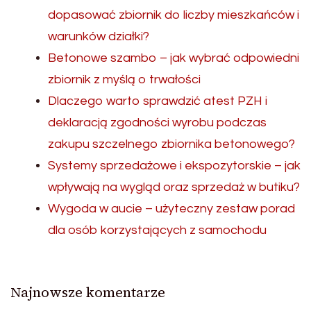
dopasować zbiornik do liczby mieszkańców i
warunków działki?
Betonowe szambo – jak wybrać odpowiedni
zbiornik z myślą o trwałości
Dlaczego warto sprawdzić atest PZH i
deklaracją zgodności wyrobu podczas
zakupu szczelnego zbiornika betonowego?
Systemy sprzedażowe i ekspozytorskie – jak
wpływają na wygląd oraz sprzedaż w butiku?
Wygoda w aucie – użyteczny zestaw porad
dla osób korzystających z samochodu
Najnowsze komentarze