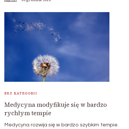
BEZ KATEGORII
Medycyna modyfikuje się w bardzo
rychłym tempie
Medycyna rozwija się w bardzo szybkim tempie.