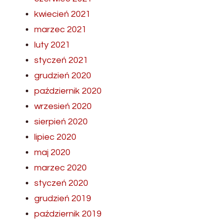
kwiecień 2021
marzec 2021
luty 2021
styczeń 2021
grudzień 2020
październik 2020
wrzesień 2020
sierpień 2020
lipiec 2020
maj 2020
marzec 2020
styczeń 2020
grudzień 2019
październik 2019