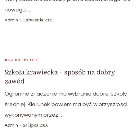
nowego …
1 stycznia 2021
Admin
BEZ KATEGORII
Szkoła krawiecka – sposób na dobry
zawód
Ogromne znaczenie ma wybranie dobrej szkoły
średniej. Kierunek bowiem ma być w przyszłości
wykonywanym przez …
24 lipca 2016
Admin