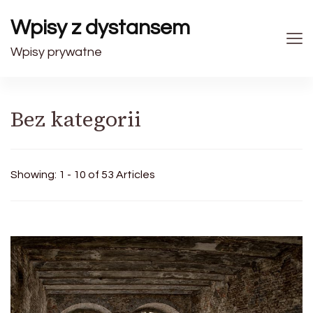
Wpisy z dystansem
Wpisy prywatne
Bez kategorii
Showing: 1 - 10 of 53 Articles