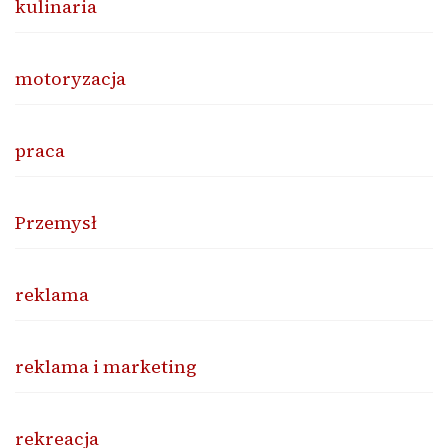
kulinaria
motoryzacja
praca
Przemysł
reklama
reklama i marketing
rekreacja