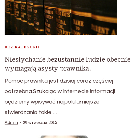
BEZ KATEGORII
Niesłychanie bezustannie ludzie obecnie
wymagają asysty prawnika.
Pomoc prawnika jest dzisiaj coraz częściej
potrzebna.Szukając w internecie informacji
będziemy wpisywać najpolularniejsze
stwierdzania takie …
29 września 2015
Admin