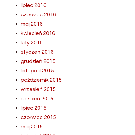
lipiec 2016
czerwiec 2016
maj 2016
kwiecień 2016
luty 2016
styczeń 2016
grudzień 2015
listopad 2015
październik 2015
wrzesień 2015
sierpień 2015
lipiec 2015
czerwiec 2015
maj 2015