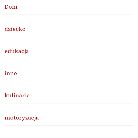
Dom
dziecko
edukacja
inne
kulinaria
motoryzacja