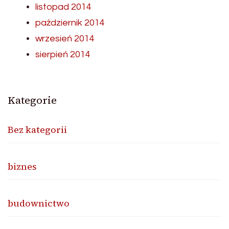
listopad 2014
październik 2014
wrzesień 2014
sierpień 2014
Kategorie
Bez kategorii
biznes
budownictwo