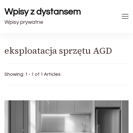
Wpisy z dystansem
Wpisy prywatne
eksploatacja sprzętu AGD
Showing: 1 - 1 of 1 Articles