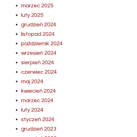
marzec 2025
luty 2025
grudzień 2024
listopad 2024
październik 2024
wrzesień 2024
sierpień 2024
czerwiec 2024
maj 2024
kwiecień 2024
marzec 2024
luty 2024
styczeń 2024
grudzień 2023