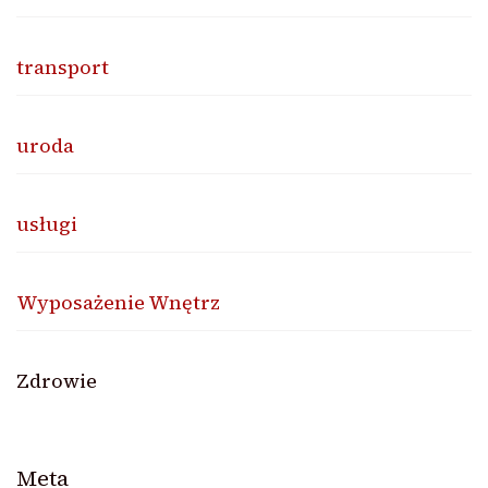
transport
uroda
usługi
Wyposażenie Wnętrz
Zdrowie
Meta