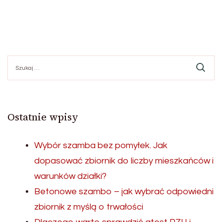
Szukaj:
Ostatnie wpisy
Wybór szamba bez pomyłek. Jak
dopasować zbiornik do liczby mieszkańców i
warunków działki?
Betonowe szambo – jak wybrać odpowiedni
zbiornik z myślą o trwałości