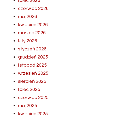
lipiec 2026
czerwiec 2026
maj 2026
kwiecień 2026
marzec 2026
luty 2026
styczeń 2026
grudzień 2025
listopad 2025
wrzesień 2025
sierpień 2025
lipiec 2025
czerwiec 2025
maj 2025
kwiecień 2025