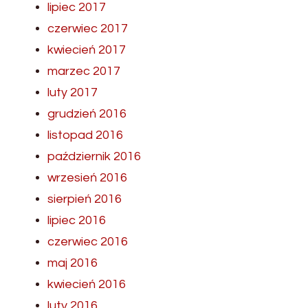
lipiec 2017
czerwiec 2017
kwiecień 2017
marzec 2017
luty 2017
grudzień 2016
listopad 2016
październik 2016
wrzesień 2016
sierpień 2016
lipiec 2016
czerwiec 2016
maj 2016
kwiecień 2016
luty 2016