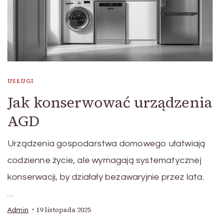
USŁUGI
Jak konserwować urządzenia
AGD
Urządzenia gospodarstwa domowego ułatwiają
codzienne życie, ale wymagają systematycznej
konserwacji, by działały bezawaryjnie przez lata.
…
19 listopada 2025
Admin