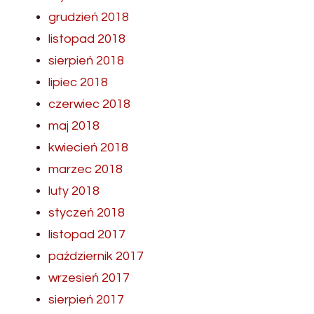
grudzień 2018
listopad 2018
sierpień 2018
lipiec 2018
czerwiec 2018
maj 2018
kwiecień 2018
marzec 2018
luty 2018
styczeń 2018
listopad 2017
październik 2017
wrzesień 2017
sierpień 2017