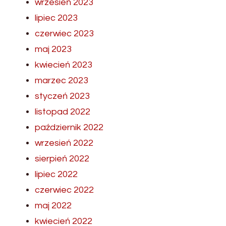
wrzesień 2023
lipiec 2023
czerwiec 2023
maj 2023
kwiecień 2023
marzec 2023
styczeń 2023
listopad 2022
październik 2022
wrzesień 2022
sierpień 2022
lipiec 2022
czerwiec 2022
maj 2022
kwiecień 2022