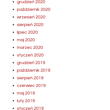
grudzień 2020
październik 2020
wrzesień 2020
sierpień 2020
lipiec 2020
maj 2020
marzec 2020
styczeń 2020
grudzień 2019
październik 2019
sierpień 2019
czerwiec 2019
maj 2019
luty 2019
styczeń 2019