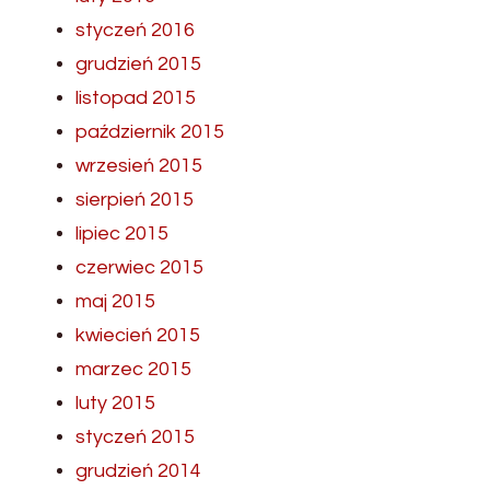
styczeń 2016
grudzień 2015
listopad 2015
październik 2015
wrzesień 2015
sierpień 2015
lipiec 2015
czerwiec 2015
maj 2015
kwiecień 2015
marzec 2015
luty 2015
styczeń 2015
grudzień 2014