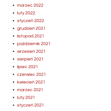
marzec 2022
luty 2022
styczeń 2022
grudzień 2021
listopad 2021
październik 2021
wrzesień 2021
sierpień 2021
lipiec 2021
czerwiec 2021
kwiecień 2021
marzec 2021
luty 2021
styczeń 2021