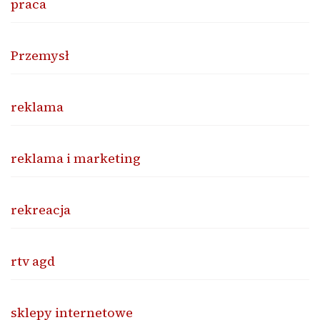
praca
Przemysł
reklama
reklama i marketing
rekreacja
rtv agd
sklepy internetowe