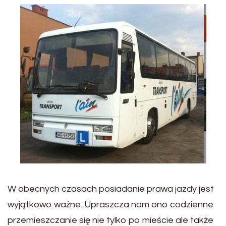
W obecnych czasach posiadanie prawa jazdy jest
wyjątkowo ważne. Upraszcza nam ono codzienne
przemieszczanie się nie tylko po mieście ale także