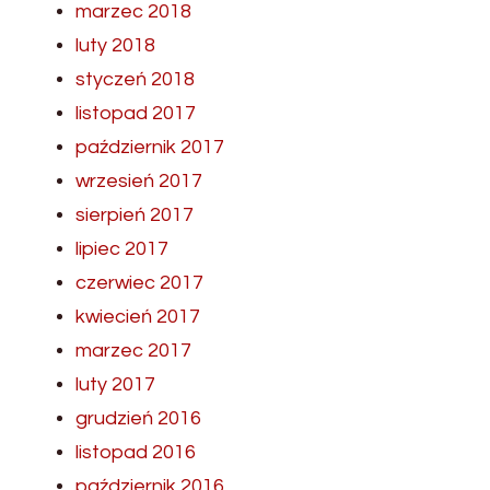
marzec 2018
luty 2018
styczeń 2018
listopad 2017
październik 2017
wrzesień 2017
sierpień 2017
lipiec 2017
czerwiec 2017
kwiecień 2017
marzec 2017
luty 2017
grudzień 2016
listopad 2016
październik 2016