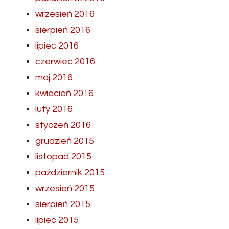
wrzesień 2016
sierpień 2016
lipiec 2016
czerwiec 2016
maj 2016
kwiecień 2016
luty 2016
styczeń 2016
grudzień 2015
listopad 2015
październik 2015
wrzesień 2015
sierpień 2015
lipiec 2015