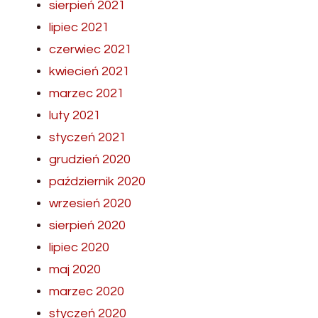
sierpień 2021
lipiec 2021
czerwiec 2021
kwiecień 2021
marzec 2021
luty 2021
styczeń 2021
grudzień 2020
październik 2020
wrzesień 2020
sierpień 2020
lipiec 2020
maj 2020
marzec 2020
styczeń 2020