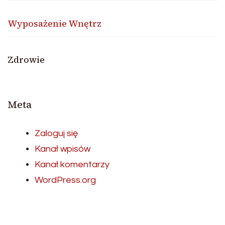
Wyposażenie Wnętrz
Zdrowie
Meta
Zaloguj się
Kanał wpisów
Kanał komentarzy
WordPress.org