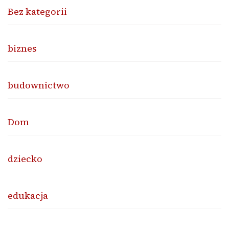
Bez kategorii
biznes
budownictwo
Dom
dziecko
edukacja