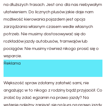
na dłuższych trasach. Jest ono dla nas niebywałym
ułatwieniem. Do licznych plusów jakie daje nam
możliwość kierowania pojazdem jest opcja
zarządzania własnym czasem wedle własnych
potrzeb. Nie musimy dostosowywać się do
rozkładów jazdy autobusów, tramwajów lub
pociągów. Nie musimy również nikogo prosić się o
wsparcie.
Reklama
Większość spraw zdołamy załatwić sami, nie
angażując w to nikogo z rodziny bądź przyjaciół. Co
zrobić by zdać egzamin na prawo jazdy? Na
wstępie należny zapisać się na kurs na prawo jazdy