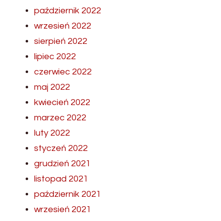
październik 2022
wrzesień 2022
sierpień 2022
lipiec 2022
czerwiec 2022
maj 2022
kwiecień 2022
marzec 2022
luty 2022
styczeń 2022
grudzień 2021
listopad 2021
październik 2021
wrzesień 2021