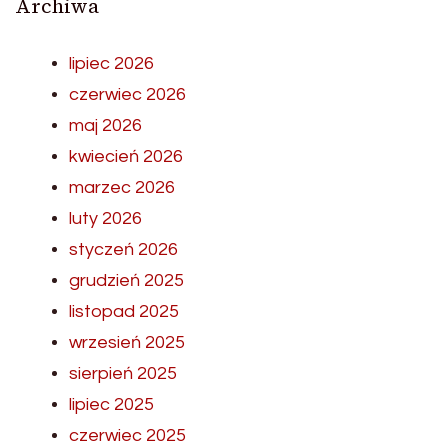
Archiwa
lipiec 2026
czerwiec 2026
maj 2026
kwiecień 2026
marzec 2026
luty 2026
styczeń 2026
grudzień 2025
listopad 2025
wrzesień 2025
sierpień 2025
lipiec 2025
czerwiec 2025