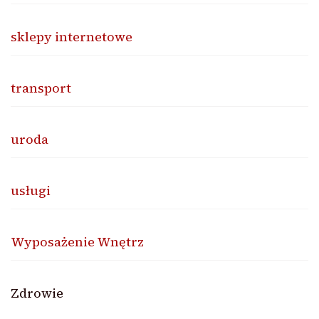
sklepy internetowe
transport
uroda
usługi
Wyposażenie Wnętrz
Zdrowie