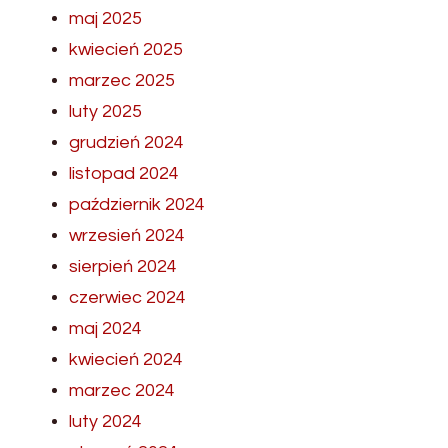
maj 2025
kwiecień 2025
marzec 2025
luty 2025
grudzień 2024
listopad 2024
październik 2024
wrzesień 2024
sierpień 2024
czerwiec 2024
maj 2024
kwiecień 2024
marzec 2024
luty 2024