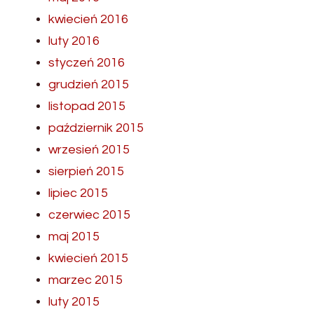
kwiecień 2016
luty 2016
styczeń 2016
grudzień 2015
listopad 2015
październik 2015
wrzesień 2015
sierpień 2015
lipiec 2015
czerwiec 2015
maj 2015
kwiecień 2015
marzec 2015
luty 2015