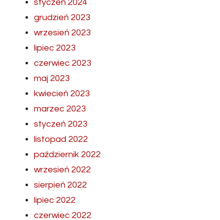
styczeń 2024
grudzień 2023
wrzesień 2023
lipiec 2023
czerwiec 2023
maj 2023
kwiecień 2023
marzec 2023
styczeń 2023
listopad 2022
październik 2022
wrzesień 2022
sierpień 2022
lipiec 2022
czerwiec 2022