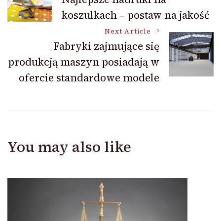
koszulkach – postaw na jakość
Navigation
Next Article
Fabryki zajmujące się
produkcją maszyn posiadają w
ofercie standardowe modele
You may also like