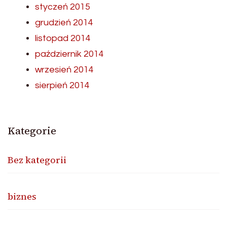
styczeń 2015
grudzień 2014
listopad 2014
październik 2014
wrzesień 2014
sierpień 2014
Kategorie
Bez kategorii
biznes