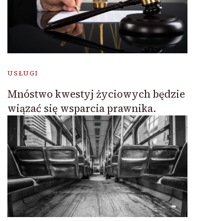
USŁUGI
Mnóstwo kwestyj życiowych będzie
wiązać się wsparcia prawnika.