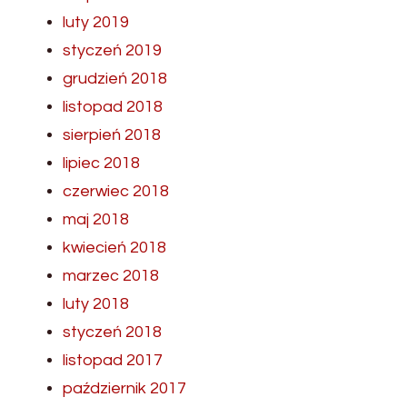
luty 2019
styczeń 2019
grudzień 2018
listopad 2018
sierpień 2018
lipiec 2018
czerwiec 2018
maj 2018
kwiecień 2018
marzec 2018
luty 2018
styczeń 2018
listopad 2017
październik 2017