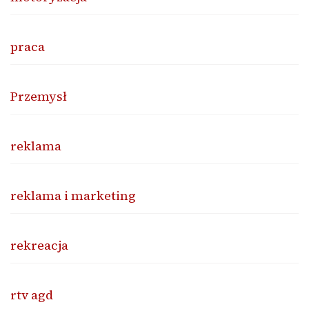
praca
Przemysł
reklama
reklama i marketing
rekreacja
rtv agd