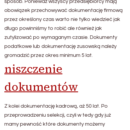
sposób. Ponieważ wszyscy przedsiębiorcy mają
obowiązek przechowywać dokumentację firmową
przez określony czas warto nie tylko wiedzieć jak
długo powinniśmy to robić ale również jak
zutylizować po wymaganym czasie. Dokumenty
podatkowe lub dokumentację zusowską należy
gromadzić przez okres minimum 5 lat.
niszczenie
dokumentów
Z kolei dokumentację kadrową, aż 50 lat. Po
przeprowadzeniu selekcji, czyli w tedy gdy już
mamy pewność które dokumenty możemy