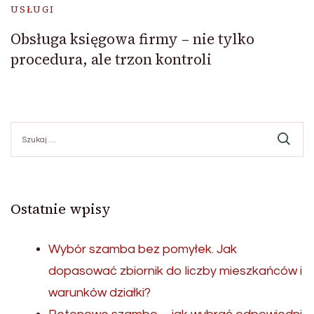
USŁUGI
Obsługa księgowa firmy – nie tylko
procedura, ale trzon kontroli
Szukaj:
Ostatnie wpisy
Wybór szamba bez pomyłek. Jak
dopasować zbiornik do liczby mieszkańców i
warunków działki?