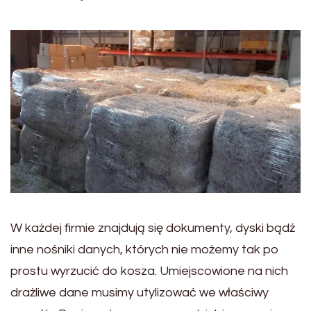
W każdej firmie znajdują się dokumenty, dyski bądź
inne nośniki danych, których nie możemy tak po
prostu wyrzucić do kosza. Umiejscowione na nich
drażliwe dane musimy utylizować we właściwy