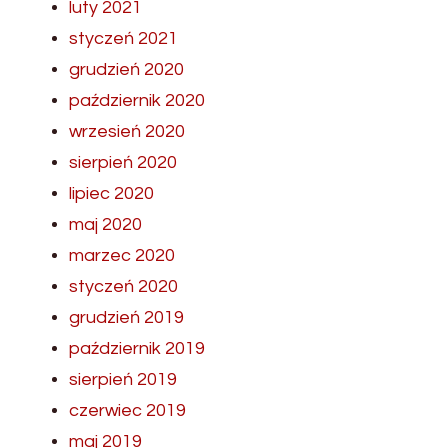
luty 2021
styczeń 2021
grudzień 2020
październik 2020
wrzesień 2020
sierpień 2020
lipiec 2020
maj 2020
marzec 2020
styczeń 2020
grudzień 2019
październik 2019
sierpień 2019
czerwiec 2019
maj 2019