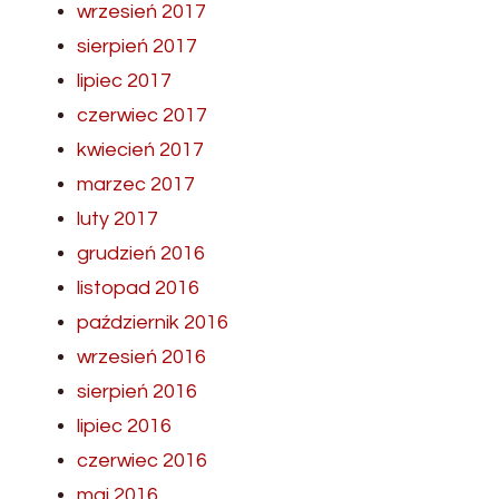
wrzesień 2017
sierpień 2017
lipiec 2017
czerwiec 2017
kwiecień 2017
marzec 2017
luty 2017
grudzień 2016
listopad 2016
październik 2016
wrzesień 2016
sierpień 2016
lipiec 2016
czerwiec 2016
maj 2016