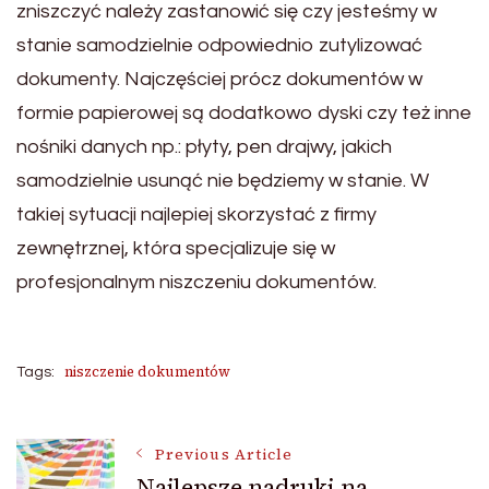
zniszczyć należy zastanowić się czy jesteśmy w
stanie samodzielnie odpowiednio zutylizować
dokumenty. Najczęściej prócz dokumentów w
formie papierowej są dodatkowo dyski czy też inne
nośniki danych np.: płyty, pen drajwy, jakich
samodzielnie usunąć nie będziemy w stanie. W
takiej sytuacji najlepiej skorzystać z firmy
zewnętrznej, która specjalizuje się w
profesjonalnym niszczeniu dokumentów.
niszczenie dokumentów
Tags:
Post
Previous Article
Najlepsze nadruki na