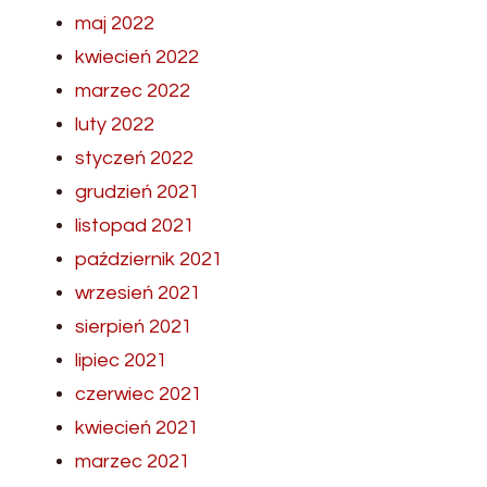
maj 2022
kwiecień 2022
marzec 2022
luty 2022
styczeń 2022
grudzień 2021
listopad 2021
październik 2021
wrzesień 2021
sierpień 2021
lipiec 2021
czerwiec 2021
kwiecień 2021
marzec 2021