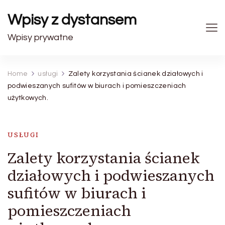
Wpisy z dystansem
Wpisy prywatne
Home
usługi
Zalety korzystania ścianek działowych i
podwieszanych sufitów w biurach i pomieszczeniach
użytkowych.
USŁUGI
Zalety korzystania ścianek
działowych i podwieszanych
sufitów w biurach i
pomieszczeniach