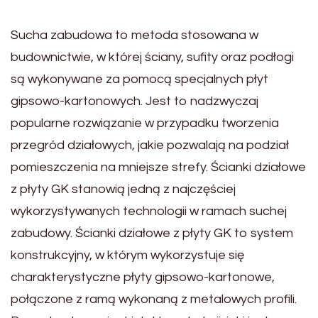
Sucha zabudowa to metoda stosowana w
budownictwie, w której ściany, sufity oraz podłogi
są wykonywane za pomocą specjalnych płyt
gipsowo-kartonowych. Jest to nadzwyczaj
popularne rozwiązanie w przypadku tworzenia
przegród działowych, jakie pozwalają na podział
pomieszczenia na mniejsze strefy. Ścianki działowe
z płyty GK stanowią jedną z najczęściej
wykorzystywanych technologii w ramach suchej
zabudowy. Ścianki działowe z płyty GK to system
konstrukcyjny, w którym wykorzystuje się
charakterystyczne płyty gipsowo-kartonowe,
połączone z ramą wykonaną z metalowych profili.