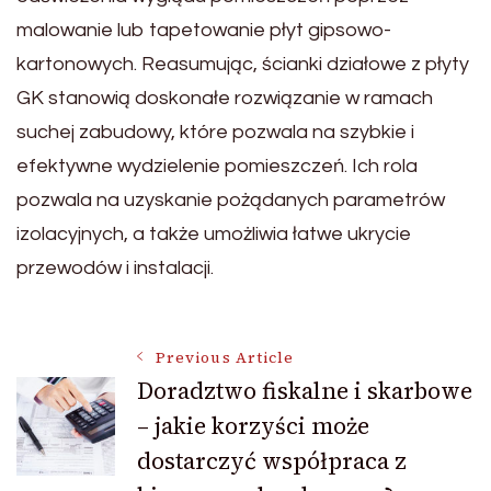
malowanie lub tapetowanie płyt gipsowo-
kartonowych. Reasumując, ścianki działowe z płyty
GK stanowią doskonałe rozwiązanie w ramach
suchej zabudowy, które pozwala na szybkie i
efektywne wydzielenie pomieszczeń. Ich rola
pozwala na uzyskanie pożądanych parametrów
izolacyjnych, a także umożliwia łatwe ukrycie
przewodów i instalacji.
Post
Previous Article
Doradztwo fiskalne i skarbowe
– jakie korzyści może
Navigation
dostarczyć współpraca z