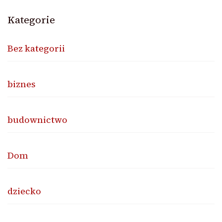
Kategorie
Bez kategorii
biznes
budownictwo
Dom
dziecko