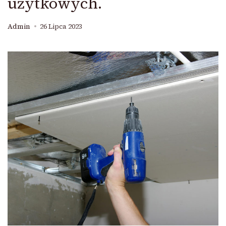
użytkowych.
Admin
26 Lipca 2023