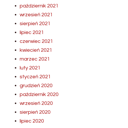
październik 2021
wrzesień 2021
sierpień 2021
lipiec 2021
czerwiec 2021
kwiecień 2021
marzec 2021
luty 2021
styczeń 2021
grudzień 2020
październik 2020
wrzesień 2020
sierpień 2020
lipiec 2020