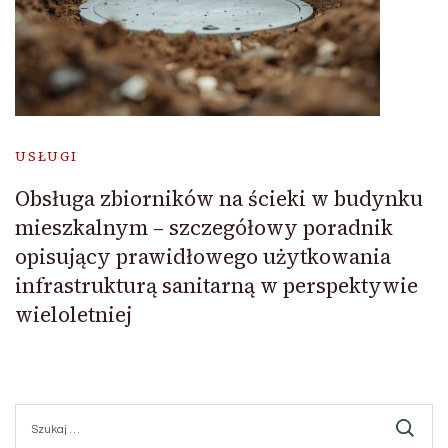
USŁUGI
Obsługa zbiorników na ścieki w budynku
mieszkalnym – szczegółowy poradnik
opisujący prawidłowego użytkowania
infrastrukturą sanitarną w perspektywie
wieloletniej
Szukaj: