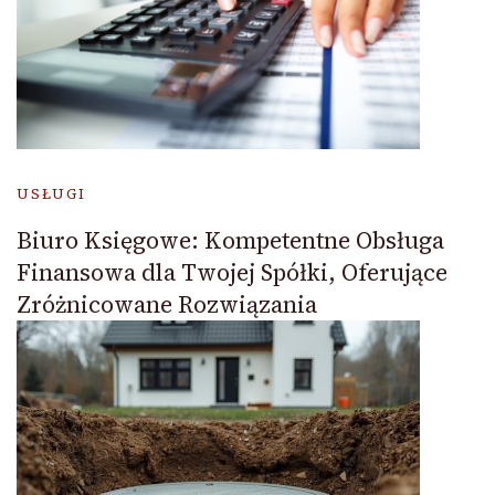
USŁUGI
Biuro Księgowe: Kompetentne Obsługa
Finansowa dla Twojej Spółki, Oferujące
Zróżnicowane Rozwiązania