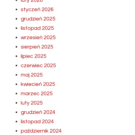
luty 2026
styczeń 2026
grudzień 2025
listopad 2025
wrzesień 2025
sierpień 2025
lipiec 2025
czerwiec 2025
maj 2025
kwiecień 2025
marzec 2025
luty 2025
grudzień 2024
listopad 2024
październik 2024