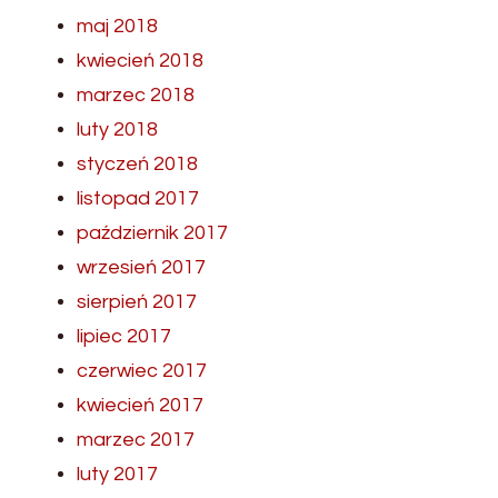
maj 2018
kwiecień 2018
marzec 2018
luty 2018
styczeń 2018
listopad 2017
październik 2017
wrzesień 2017
sierpień 2017
lipiec 2017
czerwiec 2017
kwiecień 2017
marzec 2017
luty 2017