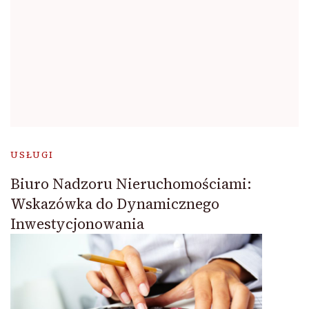
USŁUGI
Biuro Nadzoru Nieruchomościami:
Wskazówka do Dynamicznego
Inwestycjonowania