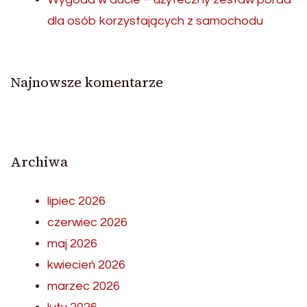
dla osób korzystających z samochodu
Najnowsze komentarze
Archiwa
lipiec 2026
czerwiec 2026
maj 2026
kwiecień 2026
marzec 2026