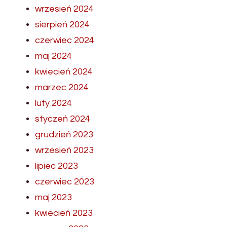
wrzesień 2024
sierpień 2024
czerwiec 2024
maj 2024
kwiecień 2024
marzec 2024
luty 2024
styczeń 2024
grudzień 2023
wrzesień 2023
lipiec 2023
czerwiec 2023
maj 2023
kwiecień 2023