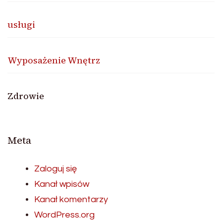
usługi
Wyposażenie Wnętrz
Zdrowie
Meta
Zaloguj się
Kanał wpisów
Kanał komentarzy
WordPress.org