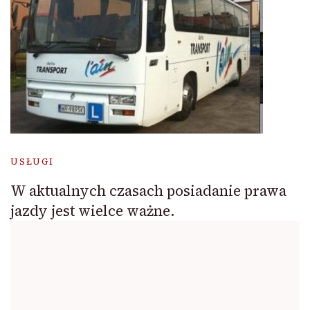
USŁUGI
W aktualnych czasach posiadanie prawa
jazdy jest wielce ważne.