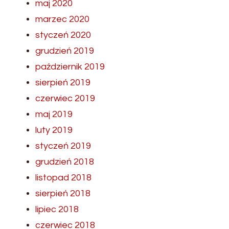
maj 2020
marzec 2020
styczeń 2020
grudzień 2019
październik 2019
sierpień 2019
czerwiec 2019
maj 2019
luty 2019
styczeń 2019
grudzień 2018
listopad 2018
sierpień 2018
lipiec 2018
czerwiec 2018