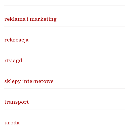
reklama i marketing
rekreacja
rtv agd
sklepy internetowe
transport
uroda