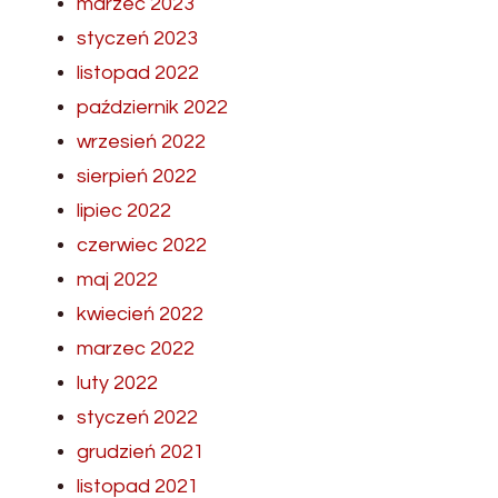
marzec 2023
styczeń 2023
listopad 2022
październik 2022
wrzesień 2022
sierpień 2022
lipiec 2022
czerwiec 2022
maj 2022
kwiecień 2022
marzec 2022
luty 2022
styczeń 2022
grudzień 2021
listopad 2021