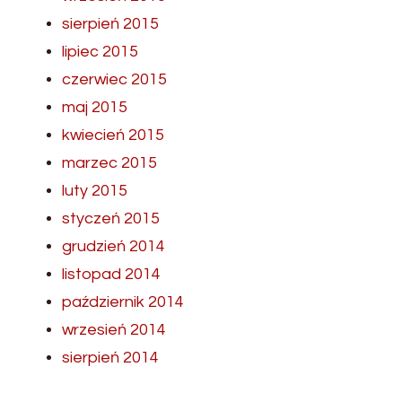
sierpień 2015
lipiec 2015
czerwiec 2015
maj 2015
kwiecień 2015
marzec 2015
luty 2015
styczeń 2015
grudzień 2014
listopad 2014
październik 2014
wrzesień 2014
sierpień 2014