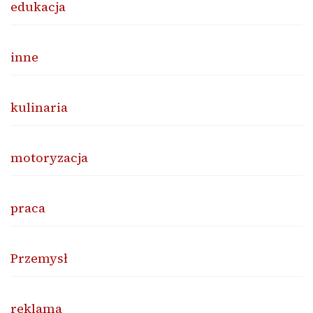
edukacja
inne
kulinaria
motoryzacja
praca
Przemysł
reklama