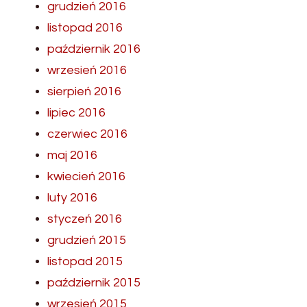
grudzień 2016
listopad 2016
październik 2016
wrzesień 2016
sierpień 2016
lipiec 2016
czerwiec 2016
maj 2016
kwiecień 2016
luty 2016
styczeń 2016
grudzień 2015
listopad 2015
październik 2015
wrzesień 2015