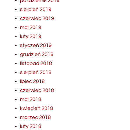
październik 2019
sierpień 2019
czerwiec 2019
maj 2019
luty 2019
styczeń 2019
grudzień 2018
listopad 2018
sierpień 2018
lipiec 2018
czerwiec 2018
maj 2018
kwiecień 2018
marzec 2018
luty 2018