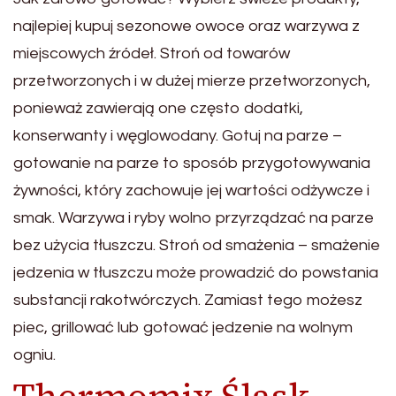
najlepiej kupuj sezonowe owoce oraz warzywa z
miejscowych źródeł. Stroń od towarów
przetworzonych i w dużej mierze przetworzonych,
ponieważ zawierają one często dodatki,
konserwanty i węglowodany. Gotuj na parze –
gotowanie na parze to sposób przygotowywania
żywności, który zachowuje jej wartości odżywcze i
smak. Warzywa i ryby wolno przyrządzać na parze
bez użycia tłuszczu. Stroń od smażenia – smażenie
jedzenia w tłuszczu może prowadzić do powstania
substancji rakotwórczych. Zamiast tego możesz
piec, grillować lub gotować jedzenie na wolnym
ogniu.