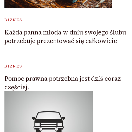
BIZNES
Każda panna młoda w dniu swojego ślubu
potrzebuje prezentować się całkowicie
BIZNES
Pomoc prawna potrzebna jest dziś coraz
częściej.