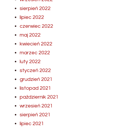
sierpień 2022
lipiec 2022
czerwiec 2022
maj 2022
kwiecień 2022
marzec 2022
luty 2022
styczeń 2022
grudzień 2021
listopad 2021
październik 2021
wrzesień 2021
sierpień 2021
lipiec 2021