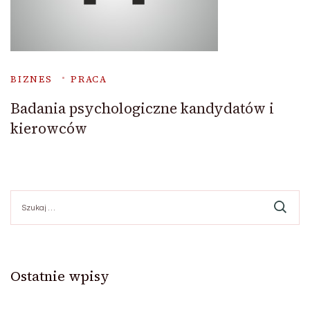
BIZNES
PRACA
Badania psychologiczne kandydatów i
kierowców
Szukaj:
Ostatnie wpisy