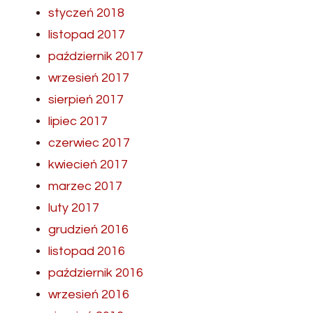
styczeń 2018
listopad 2017
październik 2017
wrzesień 2017
sierpień 2017
lipiec 2017
czerwiec 2017
kwiecień 2017
marzec 2017
luty 2017
grudzień 2016
listopad 2016
październik 2016
wrzesień 2016