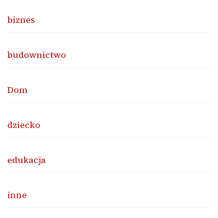
biznes
budownictwo
Dom
dziecko
edukacja
inne