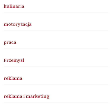
kulinaria
motoryzacja
praca
Przemysł
reklama
reklama i marketing