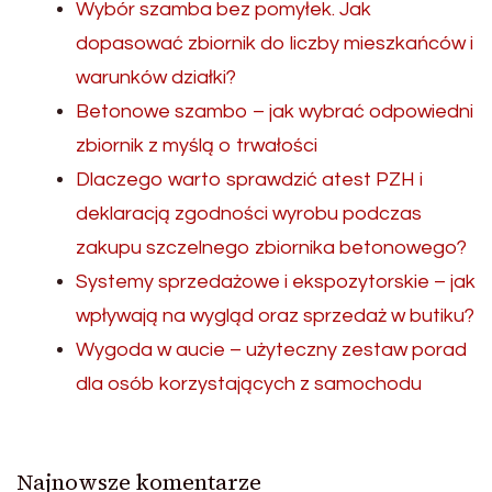
Wybór szamba bez pomyłek. Jak
dopasować zbiornik do liczby mieszkańców i
warunków działki?
Betonowe szambo – jak wybrać odpowiedni
zbiornik z myślą o trwałości
Dlaczego warto sprawdzić atest PZH i
deklaracją zgodności wyrobu podczas
zakupu szczelnego zbiornika betonowego?
Systemy sprzedażowe i ekspozytorskie – jak
wpływają na wygląd oraz sprzedaż w butiku?
Wygoda w aucie – użyteczny zestaw porad
dla osób korzystających z samochodu
Najnowsze komentarze