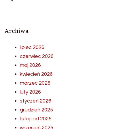
Archiwa
lipiec 2026
czerwiec 2026
maj 2026
kwiecień 2026
marzec 2026
luty 2026
styczeń 2026
grudzień 2025
listopad 2025
wrzesień 2025