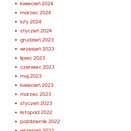
kwiecień 2024
marzec 2024
luty 2024
styczeń 2024
grudzień 2023
wrzesień 2023
lipiec 2023
czerwiec 2023
maj 2023
kwiecień 2023
marzec 2023
styczeń 2023
listopad 2022
październik 2022
wrzesień 2022