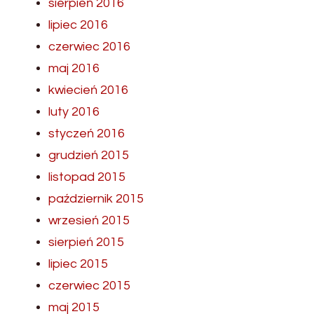
sierpień 2016
lipiec 2016
czerwiec 2016
maj 2016
kwiecień 2016
luty 2016
styczeń 2016
grudzień 2015
listopad 2015
październik 2015
wrzesień 2015
sierpień 2015
lipiec 2015
czerwiec 2015
maj 2015