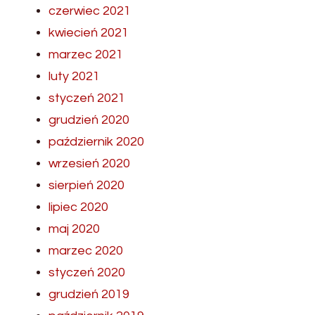
czerwiec 2021
kwiecień 2021
marzec 2021
luty 2021
styczeń 2021
grudzień 2020
październik 2020
wrzesień 2020
sierpień 2020
lipiec 2020
maj 2020
marzec 2020
styczeń 2020
grudzień 2019