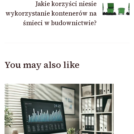
Jakie korzyści niesie
wykorzystanie kontenerów na
śmieci w budownictwie?
You may also like