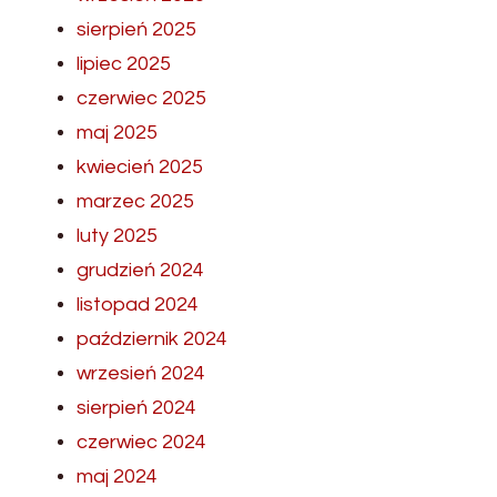
sierpień 2025
lipiec 2025
czerwiec 2025
maj 2025
kwiecień 2025
marzec 2025
luty 2025
grudzień 2024
listopad 2024
październik 2024
wrzesień 2024
sierpień 2024
czerwiec 2024
maj 2024