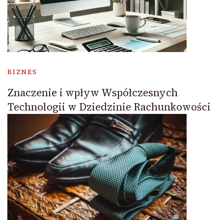
BIZNES
Znaczenie i wpływ Współczesnych
Technologii w Dziedzinie Rachunkowości