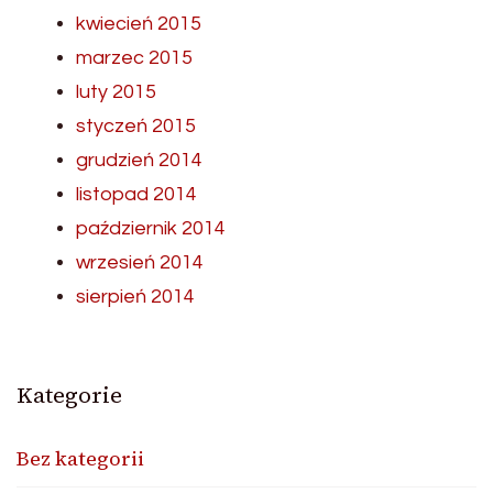
kwiecień 2015
marzec 2015
luty 2015
styczeń 2015
grudzień 2014
listopad 2014
październik 2014
wrzesień 2014
sierpień 2014
Kategorie
Bez kategorii