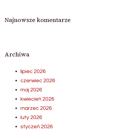
Najnowsze komentarze
Archiwa
lipiec 2026
czerwiec 2026
maj 2026
kwiecień 2026
marzec 2026
luty 2026
styczeń 2026