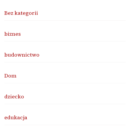
Bez kategorii
biznes
budownictwo
Dom
dziecko
edukacja