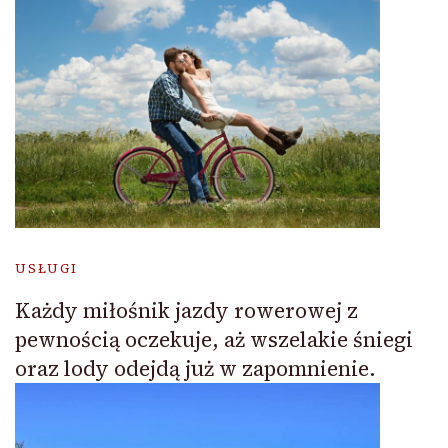
USŁUGI
Każdy miłośnik jazdy rowerowej z
pewnością oczekuje, aż wszelakie śniegi
oraz lody odejdą już w zapomnienie.