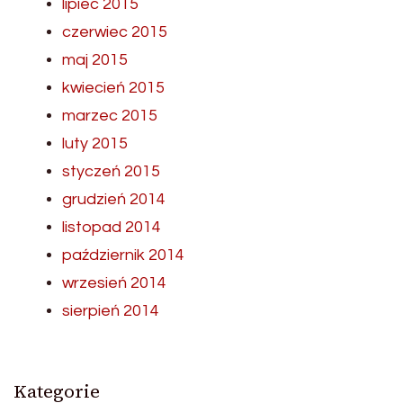
lipiec 2015
czerwiec 2015
maj 2015
kwiecień 2015
marzec 2015
luty 2015
styczeń 2015
grudzień 2014
listopad 2014
październik 2014
wrzesień 2014
sierpień 2014
Kategorie