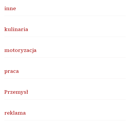
inne
kulinaria
motoryzacja
praca
Przemysł
reklama