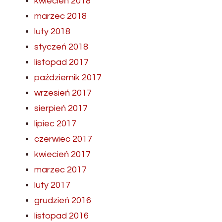
kwiecień 2018
marzec 2018
luty 2018
styczeń 2018
listopad 2017
październik 2017
wrzesień 2017
sierpień 2017
lipiec 2017
czerwiec 2017
kwiecień 2017
marzec 2017
luty 2017
grudzień 2016
listopad 2016