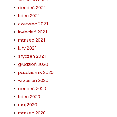
sierpień 2021
lipiec 2021
czerwiec 2021
kwiecień 2021
marzec 2021
luty 2021
styczeń 2021
grudzień 2020
październik 2020
wrzesień 2020
sierpień 2020
lipiec 2020
maj 2020
marzec 2020