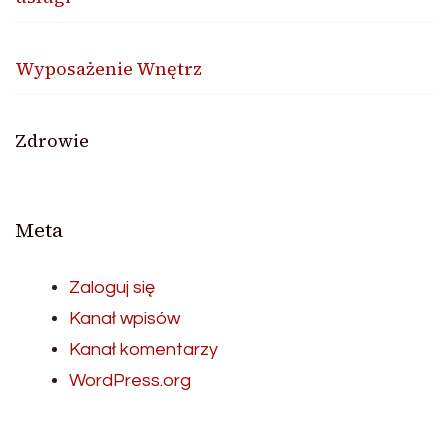
Wyposażenie Wnętrz
Zdrowie
Meta
Zaloguj się
Kanał wpisów
Kanał komentarzy
WordPress.org