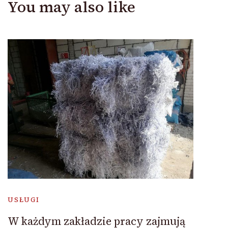
You may also like
USŁUGI
W każdym zakładzie pracy zajmują