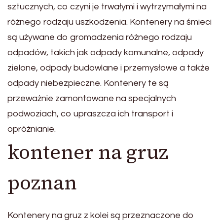
sztucznych, co czyni je trwałymi i wytrzymałymi na
różnego rodzaju uszkodzenia. Kontenery na śmieci
są używane do gromadzenia różnego rodzaju
odpadów, takich jak odpady komunalne, odpady
zielone, odpady budowlane i przemysłowe a także
odpady niebezpieczne. Kontenery te są
przeważnie zamontowane na specjalnych
podwoziach, co upraszcza ich transport i
opróżnianie.
kontener na gruz
poznan
Kontenery na gruz z kolei są przeznaczone do