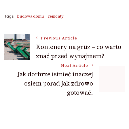
budowa domu
remonty
Tags:
Post
Previous Article
Kontenery na gruz – co warto
znać przed wynajmem?
Navigation
Next Article
Jak dorbrze istnieć inaczej
osiem porad jak zdrowo
gotować.