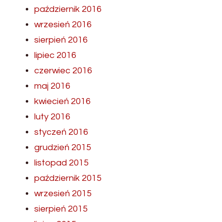
październik 2016
wrzesień 2016
sierpień 2016
lipiec 2016
czerwiec 2016
maj 2016
kwiecień 2016
luty 2016
styczeń 2016
grudzień 2015
listopad 2015
październik 2015
wrzesień 2015
sierpień 2015