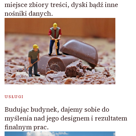
miejsce zbiory treści, dyski bądź inne
nośniki danych.
USŁUGI
Budując budynek, dajemy sobie do
myślenia nad jego designem i rezultatem
finalnym prac.