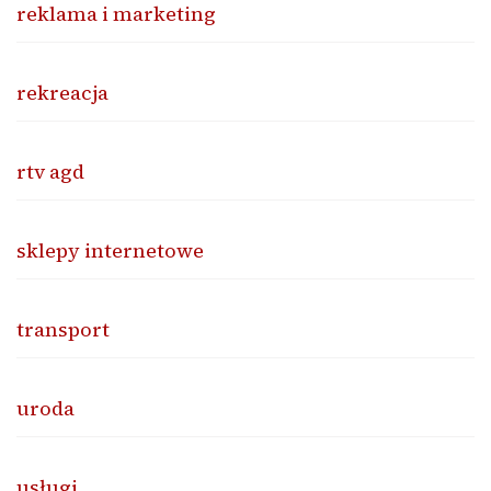
reklama i marketing
rekreacja
rtv agd
sklepy internetowe
transport
uroda
usługi