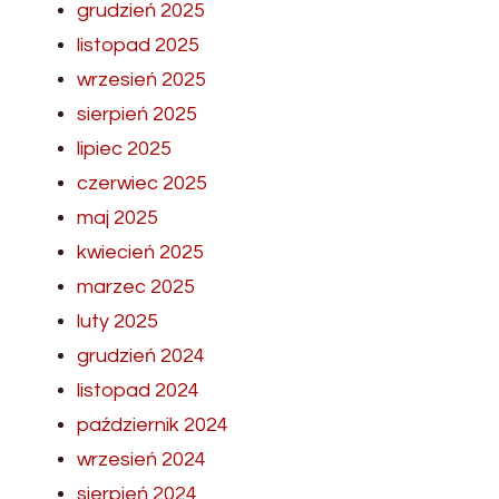
grudzień 2025
listopad 2025
wrzesień 2025
sierpień 2025
lipiec 2025
czerwiec 2025
maj 2025
kwiecień 2025
marzec 2025
luty 2025
grudzień 2024
listopad 2024
październik 2024
wrzesień 2024
sierpień 2024