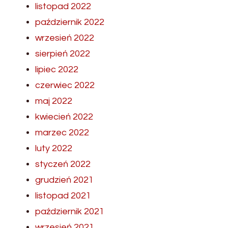
listopad 2022
październik 2022
wrzesień 2022
sierpień 2022
lipiec 2022
czerwiec 2022
maj 2022
kwiecień 2022
marzec 2022
luty 2022
styczeń 2022
grudzień 2021
listopad 2021
październik 2021
wrzesień 2021