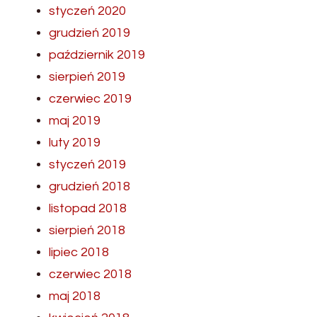
styczeń 2020
grudzień 2019
październik 2019
sierpień 2019
czerwiec 2019
maj 2019
luty 2019
styczeń 2019
grudzień 2018
listopad 2018
sierpień 2018
lipiec 2018
czerwiec 2018
maj 2018