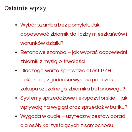
Ostatnie wpisy
Wybór szamba bez pomyłek. Jak
dopasować zbiornik do liczby mieszkańców i
warunków działki?
Betonowe szambo – jak wybrać odpowiedni
zbiornik z myślą o trwałości
Dlaczego warto sprawdzić atest PZH i
deklaracją zgodności wyrobu podczas
zakupu szczelnego zbiornika betonowego?
Systemy sprzedażowe i ekspozytorskie – jak
wpływają na wygląd oraz sprzedaż w butiku?
Wygoda w aucie – użyteczny zestaw porad
dla osób korzystających z samochodu