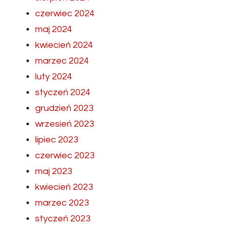
czerwiec 2024
maj 2024
kwiecień 2024
marzec 2024
luty 2024
styczeń 2024
grudzień 2023
wrzesień 2023
lipiec 2023
czerwiec 2023
maj 2023
kwiecień 2023
marzec 2023
styczeń 2023