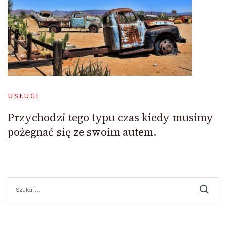
USŁUGI
Przychodzi tego typu czas kiedy musimy
pożegnać się ze swoim autem.
Szukaj: