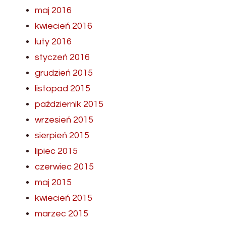
maj 2016
kwiecień 2016
luty 2016
styczeń 2016
grudzień 2015
listopad 2015
październik 2015
wrzesień 2015
sierpień 2015
lipiec 2015
czerwiec 2015
maj 2015
kwiecień 2015
marzec 2015