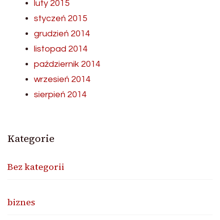
luty 2015
styczeń 2015
grudzień 2014
listopad 2014
październik 2014
wrzesień 2014
sierpień 2014
Kategorie
Bez kategorii
biznes