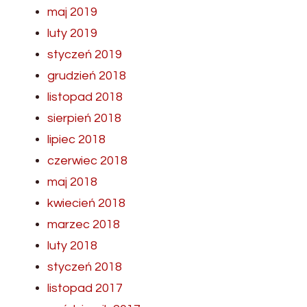
maj 2019
luty 2019
styczeń 2019
grudzień 2018
listopad 2018
sierpień 2018
lipiec 2018
czerwiec 2018
maj 2018
kwiecień 2018
marzec 2018
luty 2018
styczeń 2018
listopad 2017