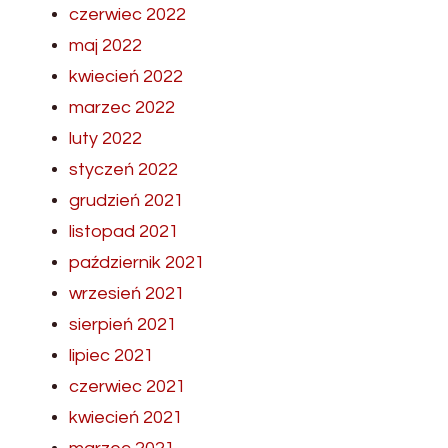
czerwiec 2022
maj 2022
kwiecień 2022
marzec 2022
luty 2022
styczeń 2022
grudzień 2021
listopad 2021
październik 2021
wrzesień 2021
sierpień 2021
lipiec 2021
czerwiec 2021
kwiecień 2021