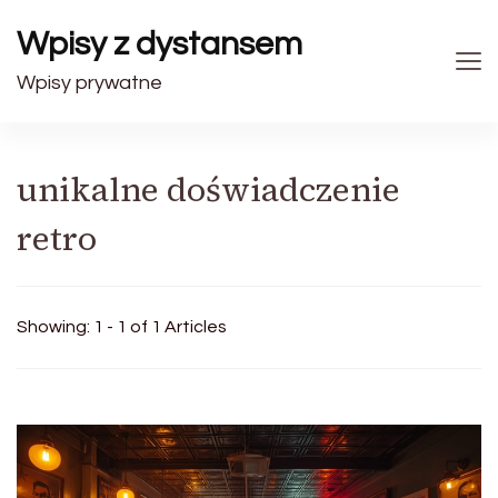
Wpisy z dystansem
Wpisy prywatne
unikalne doświadczenie
retro
Showing: 1 - 1 of 1 Articles