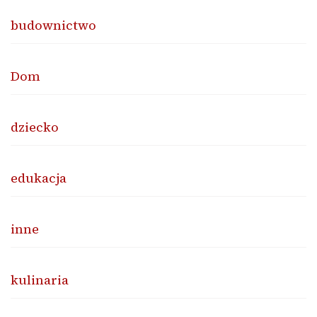
budownictwo
Dom
dziecko
edukacja
inne
kulinaria