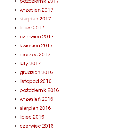
październik 2017
wrzesień 2017
sierpień 2017
lipiec 2017
czerwiec 2017
kwiecień 2017
marzec 2017
luty 2017
grudzień 2016
listopad 2016
październik 2016
wrzesień 2016
sierpień 2016
lipiec 2016
czerwiec 2016