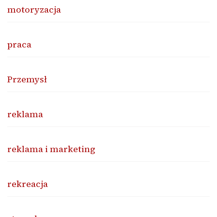
motoryzacja
praca
Przemysł
reklama
reklama i marketing
rekreacja