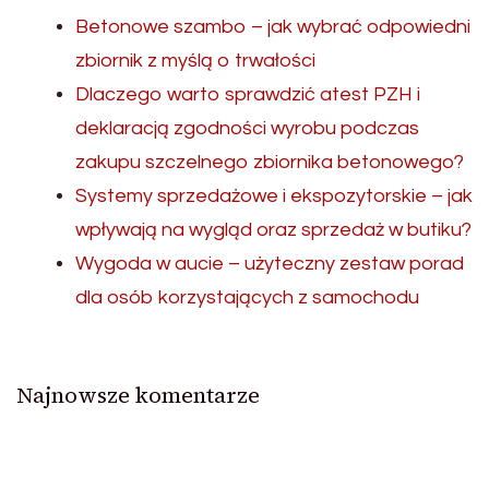
Betonowe szambo – jak wybrać odpowiedni
zbiornik z myślą o trwałości
Dlaczego warto sprawdzić atest PZH i
deklaracją zgodności wyrobu podczas
zakupu szczelnego zbiornika betonowego?
Systemy sprzedażowe i ekspozytorskie – jak
wpływają na wygląd oraz sprzedaż w butiku?
Wygoda w aucie – użyteczny zestaw porad
dla osób korzystających z samochodu
Najnowsze komentarze