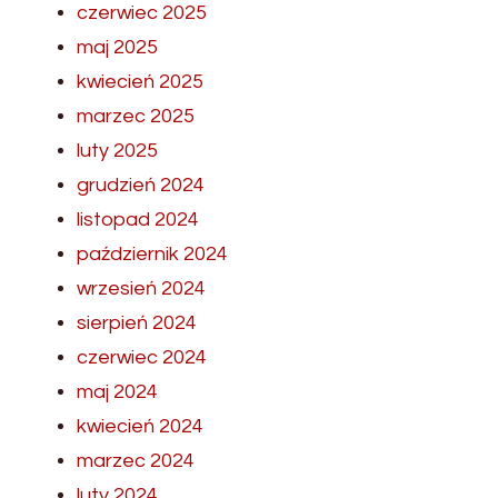
czerwiec 2025
maj 2025
kwiecień 2025
marzec 2025
luty 2025
grudzień 2024
listopad 2024
październik 2024
wrzesień 2024
sierpień 2024
czerwiec 2024
maj 2024
kwiecień 2024
marzec 2024
luty 2024