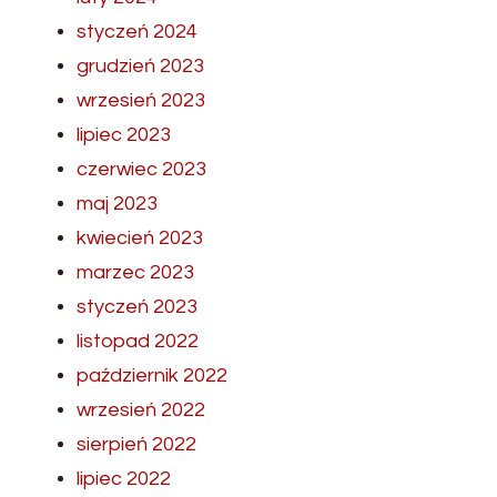
styczeń 2024
grudzień 2023
wrzesień 2023
lipiec 2023
czerwiec 2023
maj 2023
kwiecień 2023
marzec 2023
styczeń 2023
listopad 2022
październik 2022
wrzesień 2022
sierpień 2022
lipiec 2022