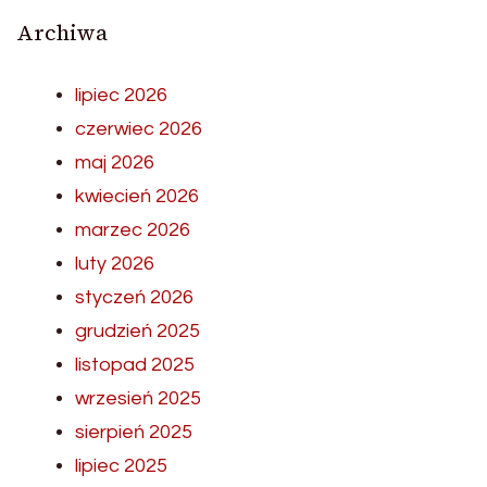
Archiwa
lipiec 2026
czerwiec 2026
maj 2026
kwiecień 2026
marzec 2026
luty 2026
styczeń 2026
grudzień 2025
listopad 2025
wrzesień 2025
sierpień 2025
lipiec 2025