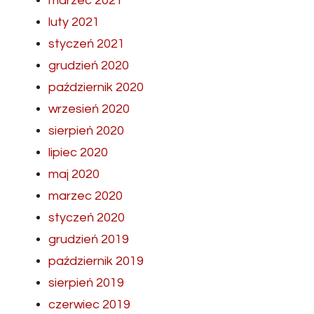
marzec 2021
luty 2021
styczeń 2021
grudzień 2020
październik 2020
wrzesień 2020
sierpień 2020
lipiec 2020
maj 2020
marzec 2020
styczeń 2020
grudzień 2019
październik 2019
sierpień 2019
czerwiec 2019