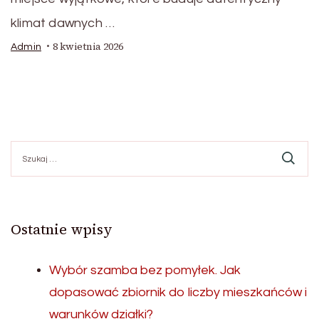
klimat dawnych …
8 kwietnia 2026
Admin
Szukaj:
Ostatnie wpisy
Wybór szamba bez pomyłek. Jak
dopasować zbiornik do liczby mieszkańców i
warunków działki?