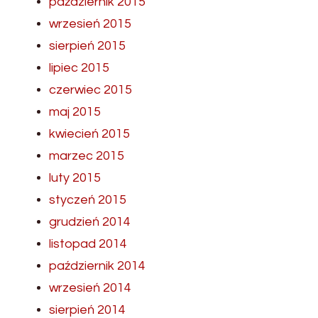
październik 2015
wrzesień 2015
sierpień 2015
lipiec 2015
czerwiec 2015
maj 2015
kwiecień 2015
marzec 2015
luty 2015
styczeń 2015
grudzień 2014
listopad 2014
październik 2014
wrzesień 2014
sierpień 2014