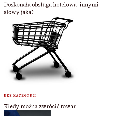
Doskonała obsługa hotelowa- innymi
słowy jaka?
BEZ KATEGORII
Kiedy można zwrócić towar