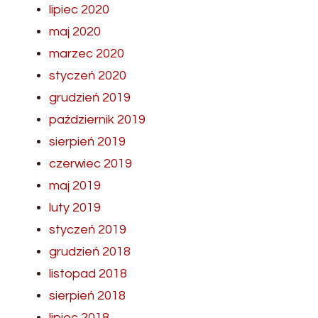
lipiec 2020
maj 2020
marzec 2020
styczeń 2020
grudzień 2019
październik 2019
sierpień 2019
czerwiec 2019
maj 2019
luty 2019
styczeń 2019
grudzień 2018
listopad 2018
sierpień 2018
lipiec 2018