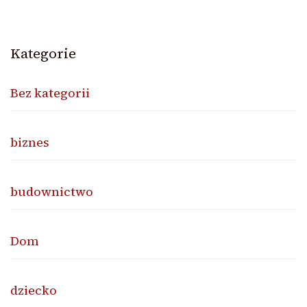
Kategorie
Bez kategorii
biznes
budownictwo
Dom
dziecko