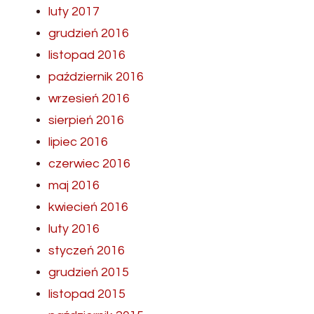
luty 2017
grudzień 2016
listopad 2016
październik 2016
wrzesień 2016
sierpień 2016
lipiec 2016
czerwiec 2016
maj 2016
kwiecień 2016
luty 2016
styczeń 2016
grudzień 2015
listopad 2015