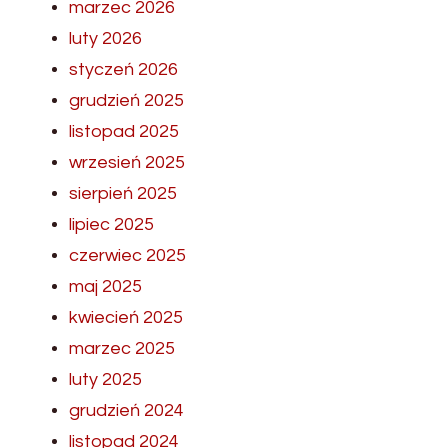
marzec 2026
luty 2026
styczeń 2026
grudzień 2025
listopad 2025
wrzesień 2025
sierpień 2025
lipiec 2025
czerwiec 2025
maj 2025
kwiecień 2025
marzec 2025
luty 2025
grudzień 2024
listopad 2024