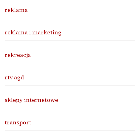
reklama
reklama i marketing
rekreacja
rtv agd
sklepy internetowe
transport