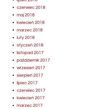
czerwiec 2018
maj 2018
kwiecień 2018
marzec 2018
luty 2018
styczeń 2018
listopad 2017
październik 2017
wrzesień 2017
sierpień 2017
lipiec 2017
czerwiec 2017
kwiecień 2017
marzec 2017