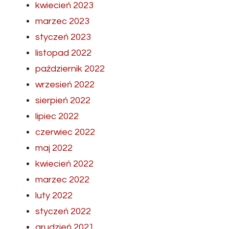
kwiecień 2023
marzec 2023
styczeń 2023
listopad 2022
październik 2022
wrzesień 2022
sierpień 2022
lipiec 2022
czerwiec 2022
maj 2022
kwiecień 2022
marzec 2022
luty 2022
styczeń 2022
grudzień 2021