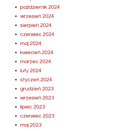
październik 2024
wrzesień 2024
sierpień 2024
czerwiec 2024
maj 2024
kwiecień 2024
marzec 2024
luty 2024
styczeń 2024
grudzień 2023
wrzesień 2023
lipiec 2023
czerwiec 2023
maj 2023