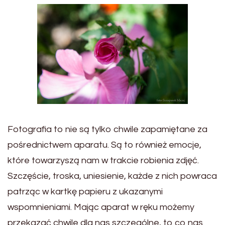
Fotografia to nie są tylko chwile zapamiętane za
pośrednictwem aparatu. Są to również emocje,
które towarzyszą nam w trakcie robienia zdjęć.
Szczęście, troska, uniesienie, każde z nich powraca
patrząc w kartkę papieru z ukazanymi
wspomnieniami. Mając aparat w ręku możemy
przekazać chwile dla nas szczególne, to co nas