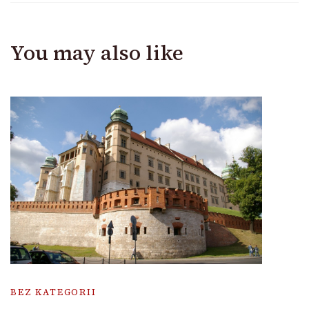
You may also like
BEZ KATEGORII