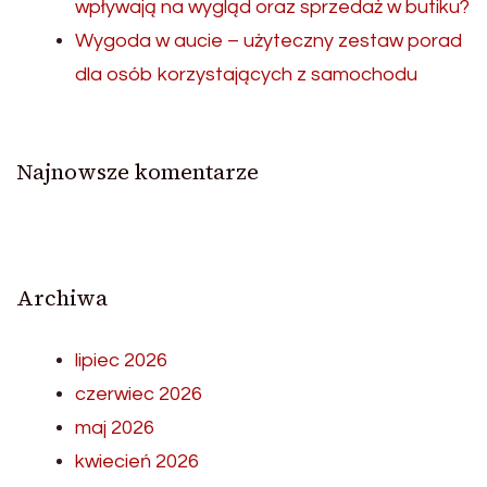
wpływają na wygląd oraz sprzedaż w butiku?
Wygoda w aucie – użyteczny zestaw porad
dla osób korzystających z samochodu
Najnowsze komentarze
Archiwa
lipiec 2026
czerwiec 2026
maj 2026
kwiecień 2026