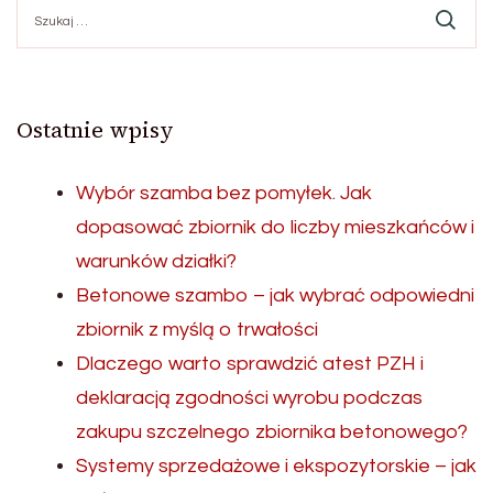
Szukaj:
Ostatnie wpisy
Wybór szamba bez pomyłek. Jak
dopasować zbiornik do liczby mieszkańców i
warunków działki?
Betonowe szambo – jak wybrać odpowiedni
zbiornik z myślą o trwałości
Dlaczego warto sprawdzić atest PZH i
deklaracją zgodności wyrobu podczas
zakupu szczelnego zbiornika betonowego?
Systemy sprzedażowe i ekspozytorskie – jak