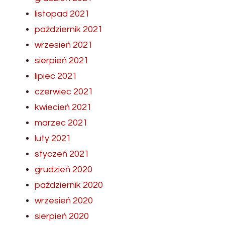
listopad 2021
październik 2021
wrzesień 2021
sierpień 2021
lipiec 2021
czerwiec 2021
kwiecień 2021
marzec 2021
luty 2021
styczeń 2021
grudzień 2020
październik 2020
wrzesień 2020
sierpień 2020