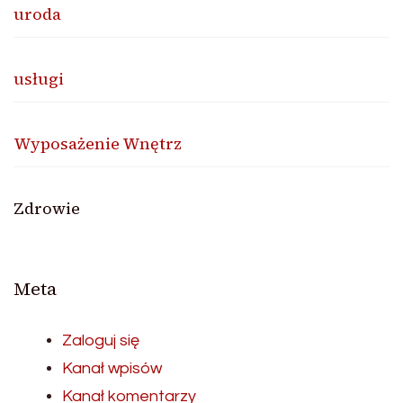
uroda
usługi
Wyposażenie Wnętrz
Zdrowie
Meta
Zaloguj się
Kanał wpisów
Kanał komentarzy